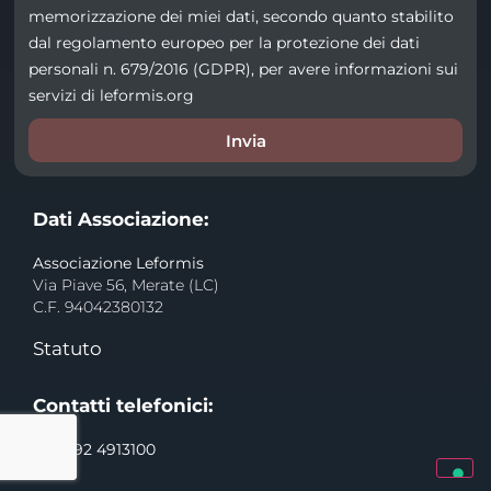
memorizzazione dei miei dati, secondo quanto stabilito
dal regolamento europeo per la protezione dei dati
personali n. 679/2016 (GDPR), per avere informazioni sui
servizi di leformis.org
Invia
Dati Associazione:
Associazione Leformis
Via Piave 56, Merate (LC)
C.F. 94042380132
Statuto
Contatti telefonici:
+39 392 4913100