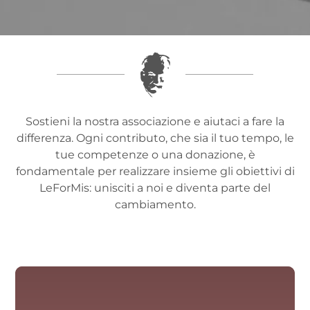
Sostieni la nostra associazione e aiutaci a fare la
differenza. Ogni contributo, che sia il tuo tempo, le
tue competenze o una donazione, è
fondamentale per realizzare insieme gli obiettivi di
LeForMis:
unisciti a noi e diventa parte del
cambiamento.