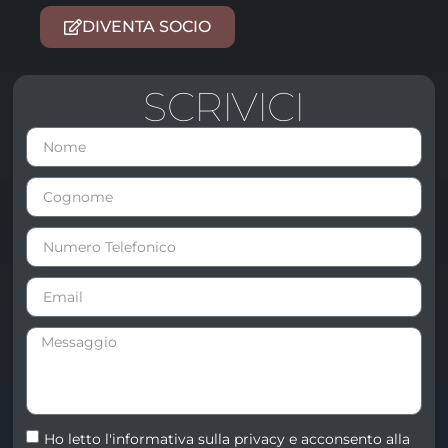
DIVENTA SOCIO
SCRIVICI
Ho letto l'informativa sulla
privacy
e acconsento alla